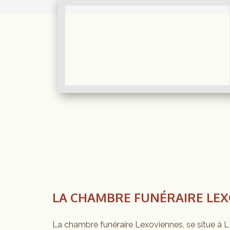
LA CHAMBRE FUNÉRAIRE LE
La chambre funéraire Lexoviennes, se situe à 