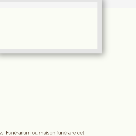
si Funérarium ou maison funéraire cet