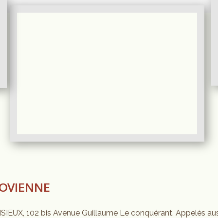
XOVIENNE
LISIEUX, 102 bis Avenue Guillaume Le conquérant. Appelés aus